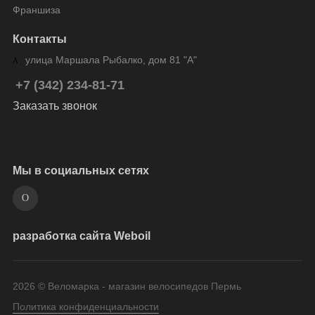
Франшиза
Контакты
улица Маршала Рыбалко, дом 81 "А"
+7 (342) 234-81-71
Заказать звонок
Мы в социальных сетях
разработка сайта Weboil
2026 © Веломарка - магазин велосипедов Пермь
Политика конфиденциальности