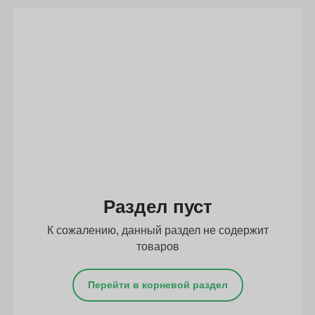
Подбор параметров
Раздел пуст
К сожалению, данный раздел не содержит
товаров
Перейти в корневой раздел