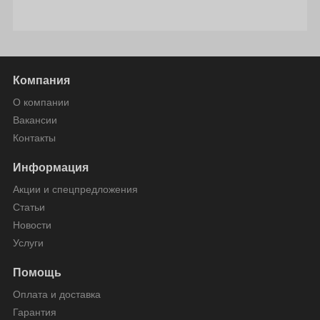
Компания
О компании
Вакансии
Контакты
Информация
Акции и спецпредложения
Статьи
Новости
Услуги
Помощь
Оплата и доставка
Гарантия