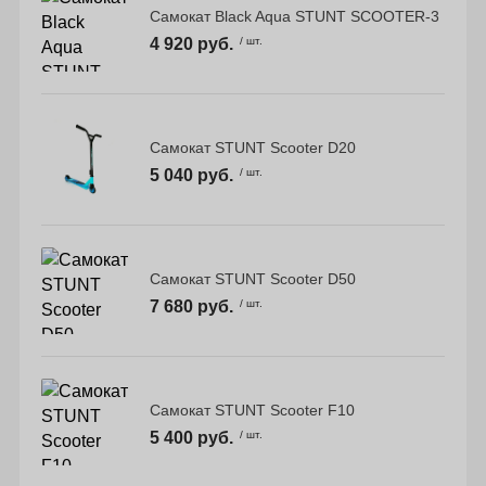
Самокат Black Aqua STUNT SCOOTER-3
4 920 руб.
/ шт.
Самокат STUNT Scooter D20
5 040 руб.
/ шт.
Самокат STUNT Scooter D50
7 680 руб.
/ шт.
Самокат STUNT Scooter F10
5 400 руб.
/ шт.