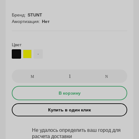
Бренд
STUNT
Амортизация
Нет
Цвет
-
В корзину
Купить в один клик
Не удалось определить ваш город для
расчета доставки