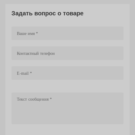
Задать вопрос о товаре