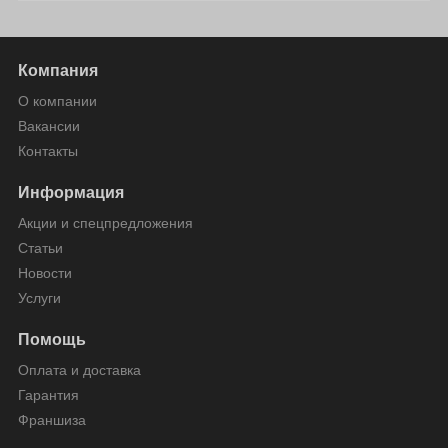
Компания
О компании
Вакансии
Контакты
Информация
Акции и спецпредложения
Статьи
Новости
Услуги
Помощь
Оплата и доставка
Гарантия
Франшиза