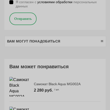
Я согласен с
условиями обработки
персональных
данных
Отправить
ВАМ МОГУТ ПОНАДОБИТЬСЯ
Вам может понравиться
Самокат Black Aqua MG002A
2 280 руб.
/ шт.