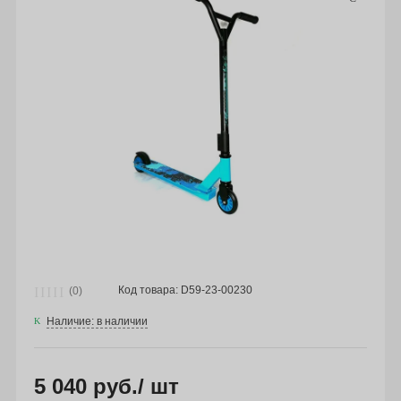
Код товара: D59-23-00230
(0)
Наличие: в наличии
5 040 руб.
/ шт