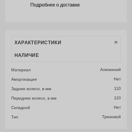
Подробнее о доставке
ХАРАКТЕРИСТИКИ
НАЛИЧИЕ
Алюминий
Материал
Нет
Амортизация
110
Заднее колесо, в мм
110
Переднее колесо, в мм
Нет
Складной
Трюковой
Тип