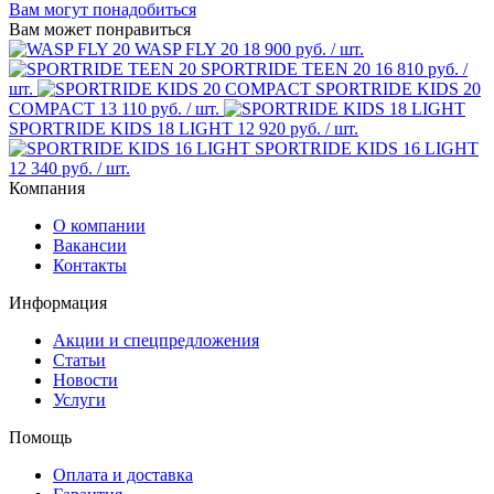
Вам могут понадобиться
Вам может понравиться
WASP FLY 20
18 900 руб.
/ шт.
SPORTRIDE TEEN 20
16 810 руб.
/
шт.
SPORTRIDE KIDS 20
COMPACT
13 110 руб.
/ шт.
SPORTRIDE KIDS 18 LIGHT
12 920 руб.
/ шт.
SPORTRIDE KIDS 16 LIGHT
12 340 руб.
/ шт.
Компания
О компании
Вакансии
Контакты
Информация
Акции и спецпредложения
Статьи
Новости
Услуги
Помощь
Оплата и доставка