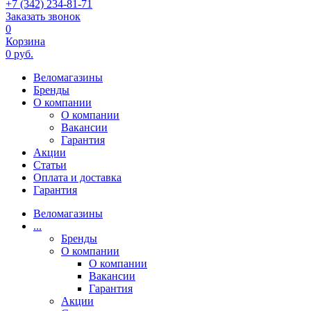
+7 (342) 234-81-71
Заказать звонок
0
Корзина
0 руб.
Веломагазины
Бренды
О компании
О компании
Вакансии
Гарантия
Акции
Статьи
Оплата и доставка
Гарантия
Веломагазины
...
Бренды
О компании
О компании
Вакансии
Гарантия
Акции