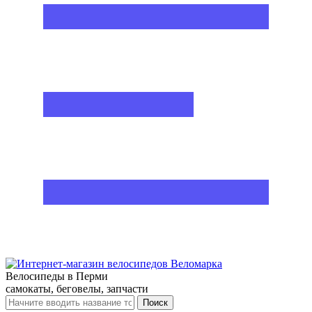
Велосипеды в Перми
самокаты, беговелы, запчасти
Поиск