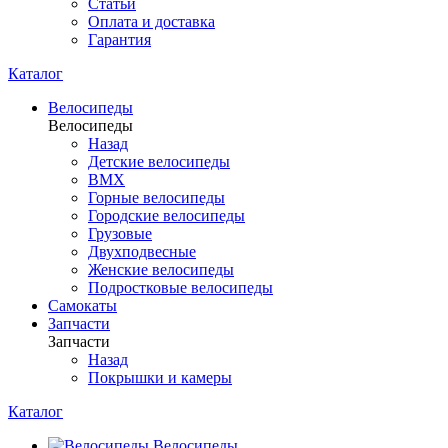
Статьи
Оплата и доставка
Гарантия
Каталог
Велосипеды
Велосипеды
Назад
Детские велосипеды
BMX
Горные велосипеды
Городские велосипеды
Грузовые
Двухподвесные
Женские велосипеды
Подростковые велосипеды
Самокаты
Запчасти
Запчасти
Назад
Покрышки и камеры
Каталог
Велосипеды