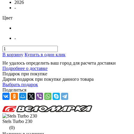
2026
-
Цвет
-
В корзину
Купить в один клик
Не удалось определить ваш город для расчета доставки
Подробнее о доставке
Подарок при покупке
Дарим подарок при покупке данного товара
Выбрать подарок
Поделиться
Stels Turbo 230
(0)
Наличие: в наличии