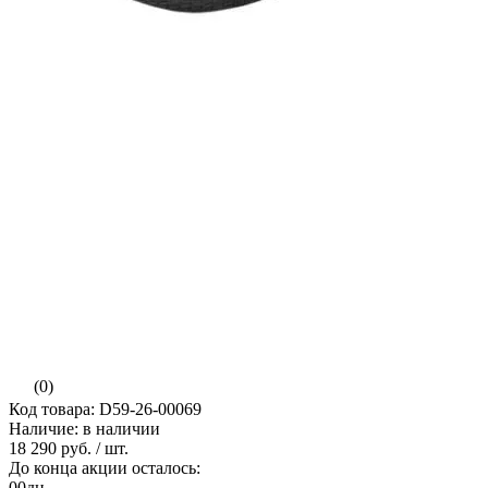
(0)
Код товара: D59-26-00069
Наличие: в наличии
18 290 руб.
/ шт.
До конца акции осталось:
00
дн.