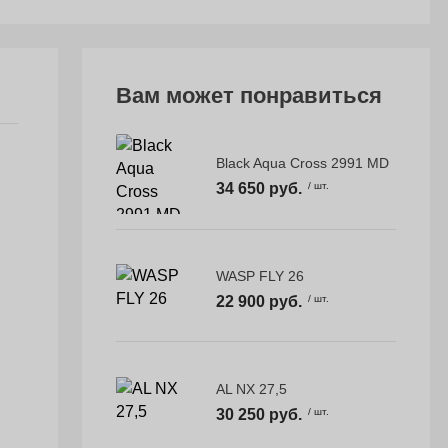
Вам может понравиться
Black Aqua Cross 2991 MD
34 650 руб.
/ шт.
WASP FLY 26
22 900 руб.
/ шт.
AL NX 27,5
30 250 руб.
/ шт.