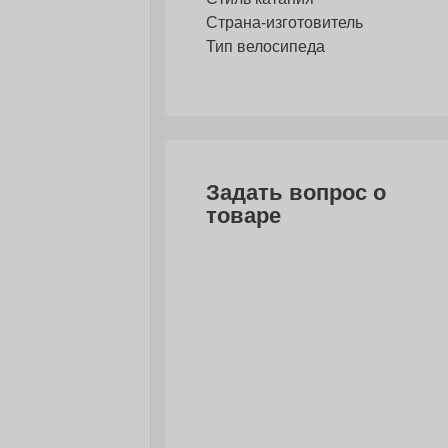
Страна-изготовитель
Тип велосипеда
Задать вопрос о
товаре