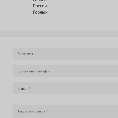
Россия
Горный