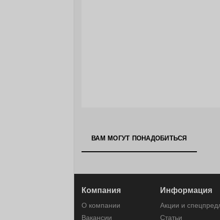
ВАМ МОГУТ ПОНАДОБИТЬСЯ
Компания
Информация
О компании
Акции и спецпре
Вакансии
Статьи