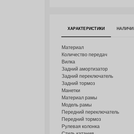
ХАРАКТЕРИСТИКИ
НАЛИЧИ
Материал
Количество передач
Вилка
Задний амортизатор
Задний переключатель
Задний тормоз
Манетки
Материал рамы
Модель рамы
Передний переключатель
Передний тормоз
Рулевая колонка
Стиль катания