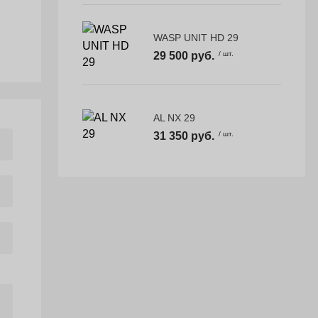
WASP UNIT HD 29
29 500 руб.
/ шт.
AL NX 29
31 350 руб.
/ шт.