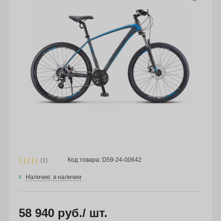
Код товара: D59-24-00642
(1)
Наличие: в наличии
58 940 руб.
/ шт.