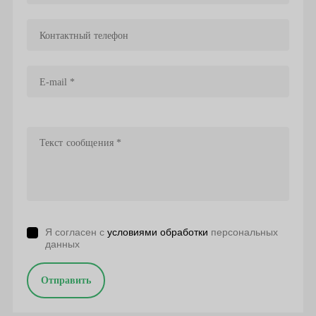
Я согласен с
условиями обработки
персональных
данных
Отправить