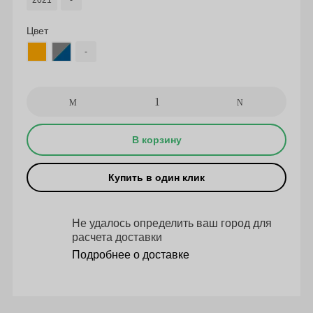
2021
-
Цвет
-
В корзину
Купить в один клик
Не удалось определить ваш город для
расчета доставки
Подробнее о доставке