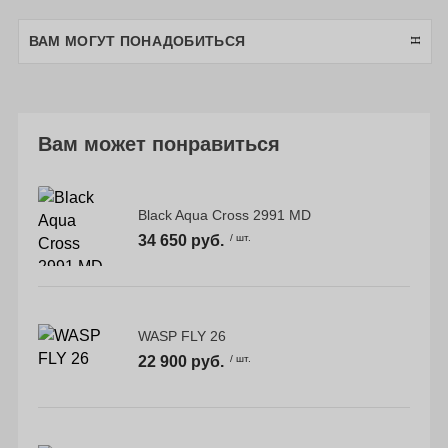
ВАМ МОГУТ ПОНАДОБИТЬСЯ
Вам может понравиться
Black Aqua Cross 2991 MD
34 650 руб.
/ шт.
WASP FLY 26
22 900 руб.
/ шт.