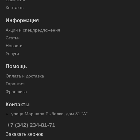
Контакты
Информация
Акции и спецпредложения
Статьи
Новости
Услуги
Помощь
Оплата и доставка
Гарантия
Франшиза
Контакты
улица Маршала Рыбалко, дом 81 "А"
+7 (342) 234-81-71
Заказать звонок