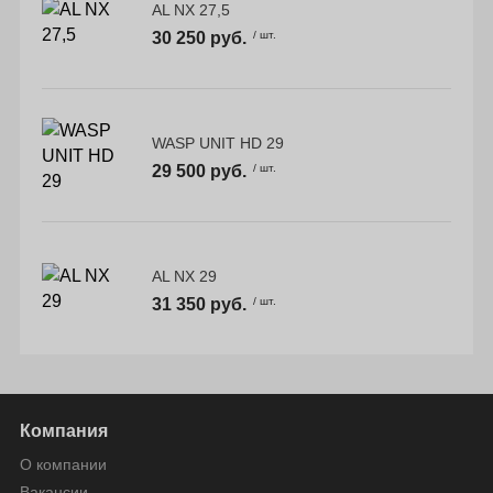
AL NX 27,5
30 250 руб.
/ шт.
WASP UNIT HD 29
29 500 руб.
/ шт.
AL NX 29
31 350 руб.
/ шт.
Компания
О компании
Вакансии