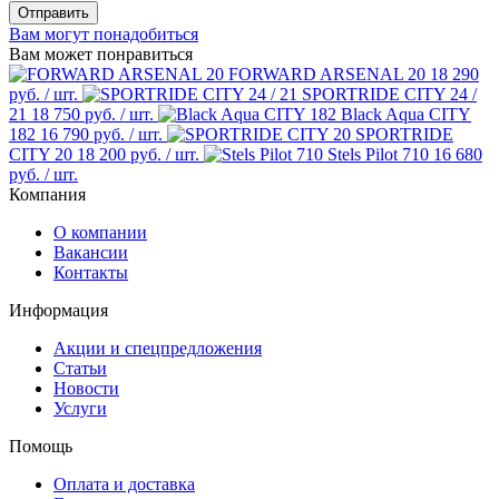
Отправить
Вам могут понадобиться
Вам может понравиться
FORWARD ARSENAL 20
18 290
руб.
/ шт.
SPORTRIDE CITY 24 /
21
18 750 руб.
/ шт.
Black Aqua CITY
182
16 790 руб.
/ шт.
SPORTRIDE
CITY 20
18 200 руб.
/ шт.
Stels Pilot 710
16 680
руб.
/ шт.
Компания
О компании
Вакансии
Контакты
Информация
Акции и спецпредложения
Статьи
Новости
Услуги
Помощь
Оплата и доставка