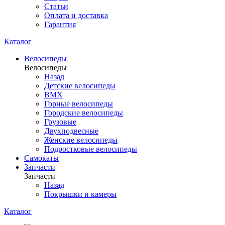
Статьи
Оплата и доставка
Гарантия
Каталог
Велосипеды
Велосипеды
Назад
Детские велосипеды
BMX
Горные велосипеды
Городские велосипеды
Грузовые
Двухподвесные
Женские велосипеды
Подростковые велосипеды
Самокаты
Запчасти
Запчасти
Назад
Покрышки и камеры
Каталог