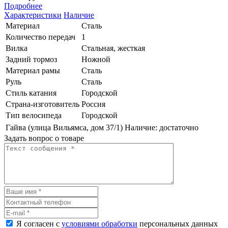
Подробнее
Характеристики
Наличие
Материал
Сталь
Количество передач
1
Вилка
Стальная, жесткая
Задний тормоз
Ножной
Материал рамы
Сталь
Руль
Сталь
Стиль катания
Городской
Страна-изготовитель
Россия
Тип велосипеда
Городской
Гайва (улица Вильямса, дом 37/1)
Наличие:
достаточно
Задать вопрос о товаре
Я согласен с
условиями обработки
персональных данных