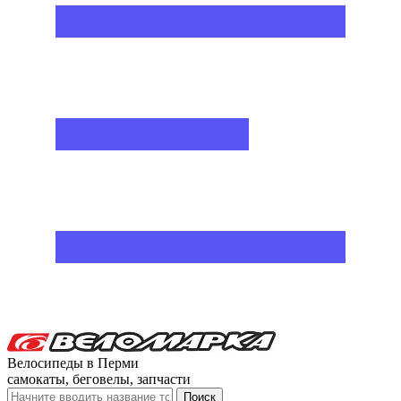
Велосипеды в Перми
самокаты, беговелы, запчасти
Поиск