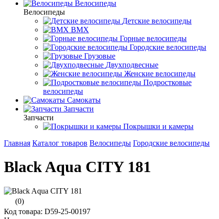
Велосипеды
Велосипеды
Детские велосипеды
BMX
Горные велосипеды
Городские велосипеды
Грузовые
Двухподвесные
Женские велосипеды
Подростковые
велосипеды
Самокаты
Запчасти
Запчасти
Покрышки и камеры
Главная
Каталог товаров
Велосипеды
Городские велосипеды
Black Aqua CITY 181
(0)
Код товара: D59-25-00197