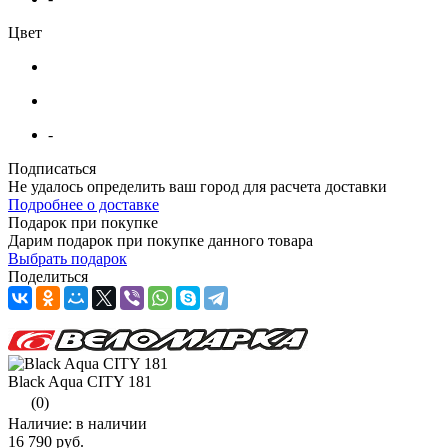
Цвет
-
Подписаться
Не удалось определить ваш город для расчета доставки
Подробнее о доставке
Подарок при покупке
Дарим подарок при покупке данного товара
Выбрать подарок
Поделиться
Black Aqua CITY 181
(0)
Наличие: в наличии
16 790 руб.