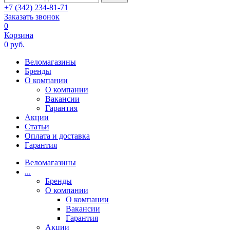
+7 (342) 234-81-71
Заказать звонок
0
Корзина
0 руб.
Веломагазины
Бренды
О компании
О компании
Вакансии
Гарантия
Акции
Статьи
Оплата и доставка
Гарантия
Веломагазины
...
Бренды
О компании
О компании
Вакансии
Гарантия
Акции