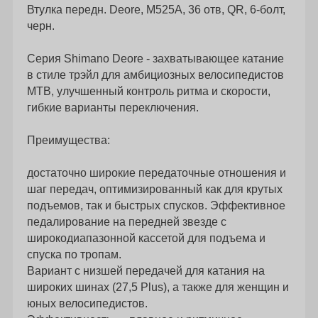
Втулка передн. Deore, M525A, 36 отв, QR, 6-болт,
черн.
Серия Shimano Deore - захватывающее катание
в стиле трэйл для амбициозных велосипедистов
MTB, улучшенный контроль ритма и скорости,
гибкие варианты переключения.
Преимущества:
достаточно широкие передаточные отношения и
шаг передач, оптимизированный как для крутых
подъемов, так и быстрых спусков. Эффективное
педалирование на передней звезде с
широкодиапазонной кассетой для подъема и
спуска по тропам.
Вариант с низшей передачей для катания на
широких шинах (27,5 Plus), а также для женщин и
юных велосипедистов.