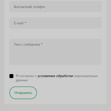
Я согласен с
условиями обработки
персональных
данных
Отправить