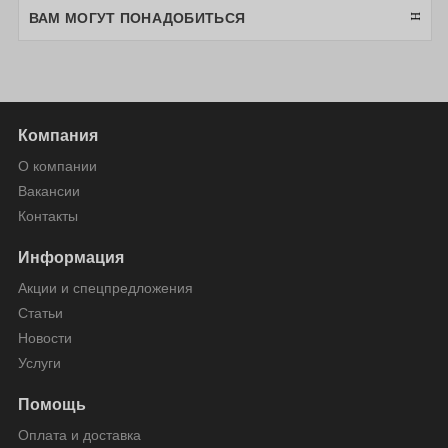
ВАМ МОГУТ ПОНАДОБИТЬСЯ
Компания
О компании
Вакансии
Контакты
Информация
Акции и спецпредложения
Статьи
Новости
Услуги
Помощь
Оплата и доставка