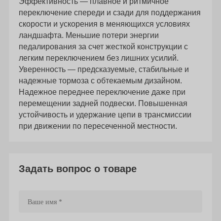
Эффективность — плавное и ритмичное
переключение спереди и сзади для поддержания
скорости и ускорения в меняющихся условиях
ландшафта. Меньшие потери энергии
педалирования за счет жесткой конструкции с
легким переключением без лишних усилий.
Уверенность — предсказуемые, стабильные и
надежные тормоза с обтекаемым дизайном.
Надежное переднее переключение даже при
перемещении задней подвески. Повышенная
устойчивость и удержание цепи в трансмиссии
при движении по пересеченной местности.
Задать вопрос о товаре