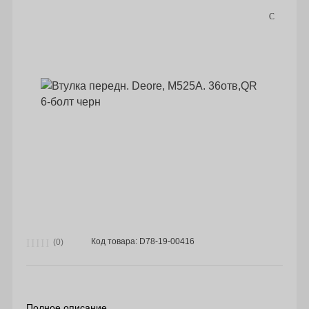
Код товара: D78-19-00416
(0)
Полное описание