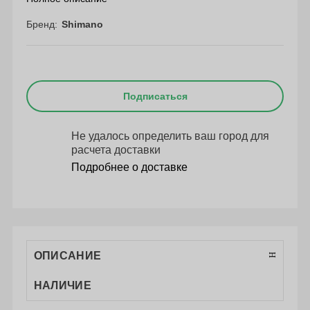
Бренд
Shimano
Подписаться
Не удалось определить ваш город для
расчета доставки
Подробнее о доставке
ОПИСАНИЕ
НАЛИЧИЕ